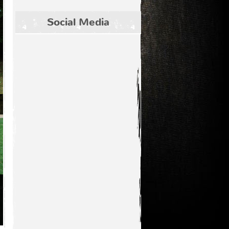
Social Media